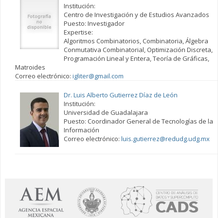
Institución:
Centro de Investigación y de Estudios Avanzados
Puesto: Investigador
Expertise:
Algoritmos Combinatorios, Combinatoria, Álgebra
Conmutativa Combinatorial, Optimización Discreta,
Programación Lineal y Entera, Teoría de Gráficas,
Matroides
Correo electrónico:
igliter@gmail.com
Dr. Luis Alberto Gutierrez Díaz de León
Institución:
Universidad de Guadalajara
Puesto: Coordinador General de Tecnologías de la
Información
Correo electrónico:
luis.gutierrez@redudg.udg.mx