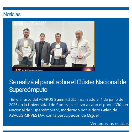
Inicio
Noticias
Se realizá el panel sobre el Clúster Nacional de
Supercómputo
En el marco del ACARUS Summit 2025, realizado el 1 de junio de
2026 en la Universidad de Sonora, se llevó a cabo el panel “Clúster
Nacional de Supercómputo”, moderado por Isidoro Gitler, de
ABACUS-CINVESTAV, con la participación de Miguel...
Ver todas las noticias