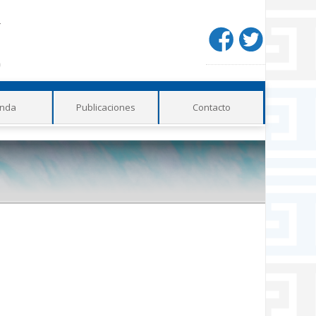
Redes
sociales
nda
Publicaciones
Contacto