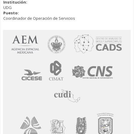
Institución:
UDG
Puesto:
Coordinador de Operación de Servicios