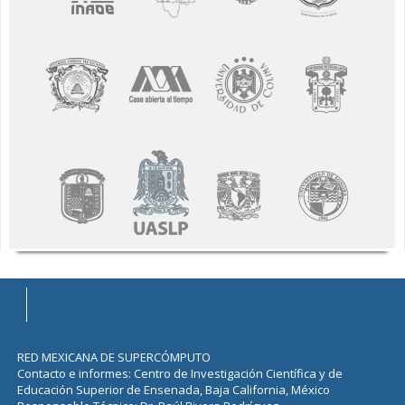
RED MEXICANA DE SUPERCÓMPUTO
Contacto e informes: Centro de Investigación Científica y de
Educación Superior de Ensenada, Baja California, México