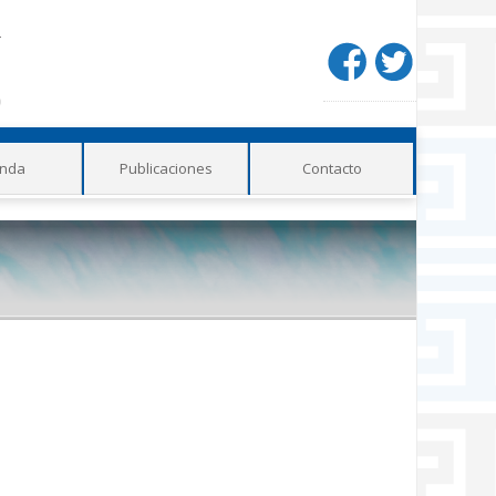
Redes
sociales
nda
Publicaciones
Contacto